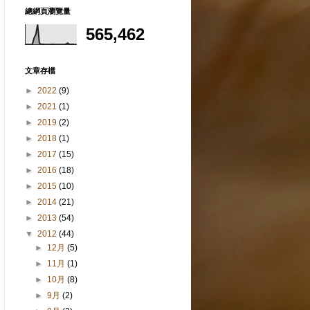
總網頁瀏覽量
565,462
文章存檔
►
2022
(9)
►
2021
(1)
►
2019
(2)
►
2018
(1)
►
2017
(15)
►
2016
(18)
►
2015
(10)
►
2014
(21)
►
2013
(54)
▼
2012
(44)
►
12月
(5)
►
11月
(1)
►
10月
(8)
►
9月
(2)