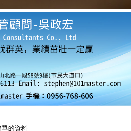
簡單的資料