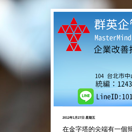
2012年1月27日 星期五
在金字塔的尖端有一個